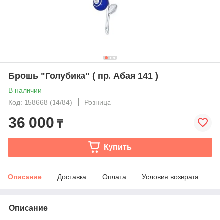
Брошь "Голубика" ( пр. Абая 141 )
В наличии
Код: 158668 (14/84)
Розница
36 000
₸
Купить
Описание
Доставка
Оплата
Условия возврата
Описание