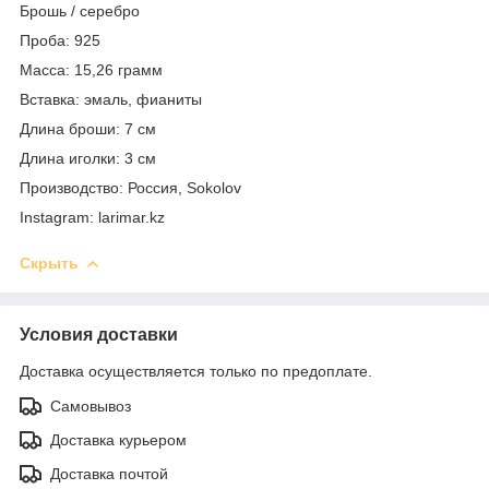
Брошь / серебро
Проба: 925
Масса: 15,26 грамм
Вставка: эмаль, фианиты
Длина броши: 7 см
Длина иголки: 3 см
Производство: Россия, Sokolov
Instagram: larimar.kz
Скрыть
Условия доставки
Доставка осуществляется только по предоплате.
Самовывоз
Доставка курьером
Доставка почтой