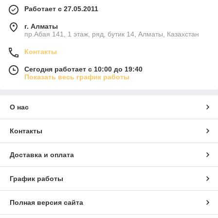
Работает с 27.05.2011
г. Алматы
пр.Абая 141, 1 этаж, ряд, бутик 14, Алматы, Казахстан
Контакты
Сегодня работает с 10:00 до 19:40
Показать весь график работы
О нас
Контакты
Доставка и оплата
График работы
Полная версия сайта