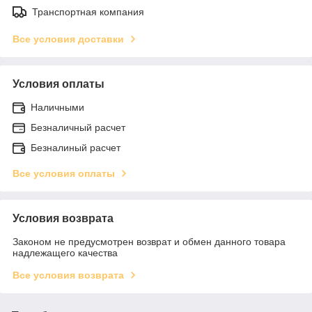
Транспортная компания
Все условия доставки
Условия оплаты
Наличными
Безналичный расчет
Безналиный расчет
Все условия оплаты
Условия возврата
Законом не предусмотрен возврат и обмен данного товара
надлежащего качества
Все условия возврата