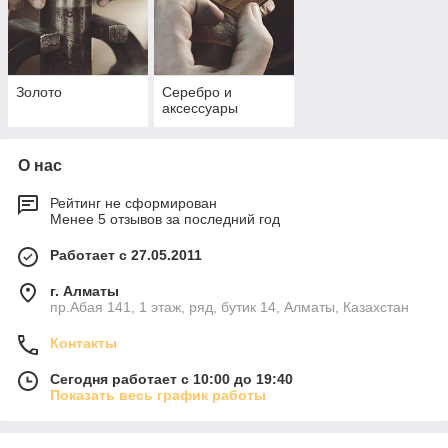
Золото
Серебро и
аксессуары
О нас
Рейтинг не сформирован
Менее 5 отзывов за последний год
Работает с 27.05.2011
г. Алматы
пр.Абая 141, 1 этаж, ряд, бутик 14, Алматы, Казахстан
Контакты
Сегодня работает с 10:00 до 19:40
Показать весь график работы