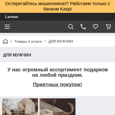
Остерегайтесь мошенников!!! Работаем только с
банком Kaspi
Larimar
Товары и услуги
ДЛЯ МУЖЧИН
ДЛЯ МУЖЧИН
У нас огромный ассортимент подарков
на любой праздник.
Приятных покупок!