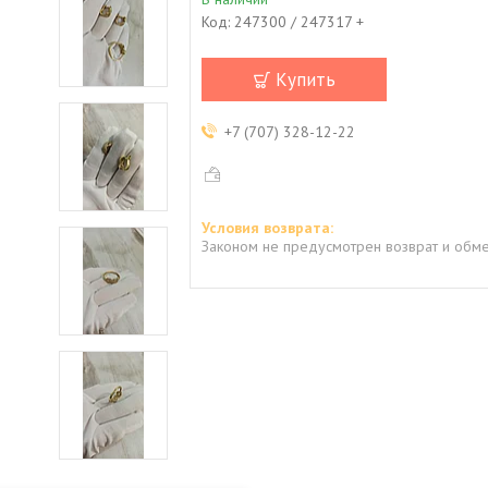
Код:
247300 / 247317 +
Купить
+7 (707) 328-12-22
Законом не предусмотрен возврат и обме