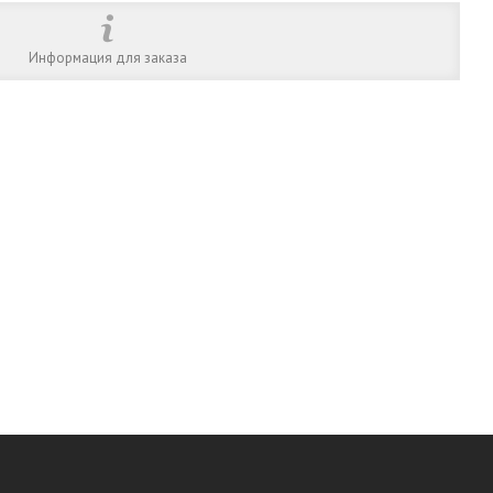
Информация для заказа