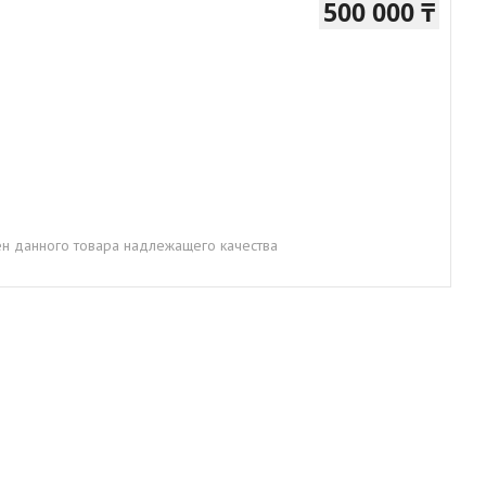
500 000 ₸
н данного товара надлежащего качества