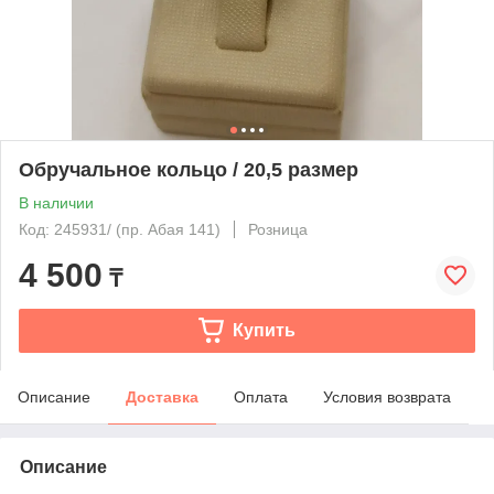
Обручальное кольцо / 20,5 размер
В наличии
Код: 245931/ (пр. Абая 141)
Розница
4 500
₸
Купить
Описание
Доставка
Оплата
Условия возврата
Описание