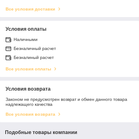
Все условия доставки
Условия оплаты
Наличными
Безналичный расчет
Безналиный расчет
Все условия оплаты
Условия возврата
Законом не предусмотрен возврат и обмен данного товара
надлежащего качества
Все условия возврата
Подобные товары компании