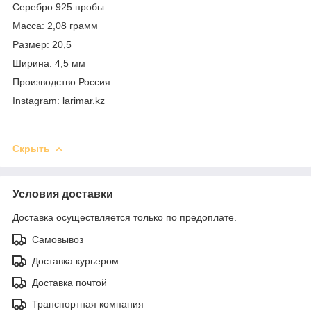
Серебро 925 пробы
Масса: 2,08 грамм
Размер: 20,5
Ширина: 4,5 мм
Производство Россия
Instagram: larimar.kz
Скрыть
Условия доставки
Доставка осуществляется только по предоплате.
Самовывоз
Доставка курьером
Доставка почтой
Транспортная компания