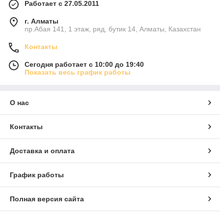
Работает с 27.05.2011
г. Алматы
пр.Абая 141, 1 этаж, ряд, бутик 14, Алматы, Казахстан
Контакты
Сегодня работает с 10:00 до 19:40
Показать весь график работы
О нас
Контакты
Доставка и оплата
График работы
Полная версия сайта