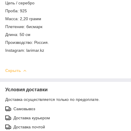
Цепь / серебро
Проба: 925
Масса: 2,20 грамм
Плетение: бисмарк
Длина: 50 см
Производство: Россия.
Instagram: larimar.kz
Скрыть
Условия доставки
Доставка осуществляется только по предоплате.
Самовывоз
Доставка курьером
Доставка почтой