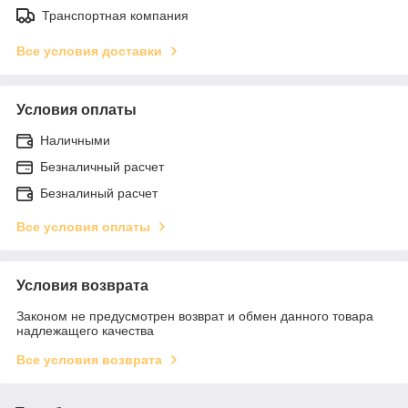
Транспортная компания
Все условия доставки
Условия оплаты
Наличными
Безналичный расчет
Безналиный расчет
Все условия оплаты
Условия возврата
Законом не предусмотрен возврат и обмен данного товара
надлежащего качества
Все условия возврата