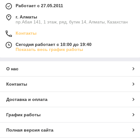
Работает с 27.05.2011
г. Алматы
пр.Абая 141, 1 этаж, ряд, бутик 14, Алматы, Казахстан
Контакты
Сегодня работает с 10:00 до 19:40
Показать весь график работы
О нас
Контакты
Доставка и оплата
График работы
Полная версия сайта