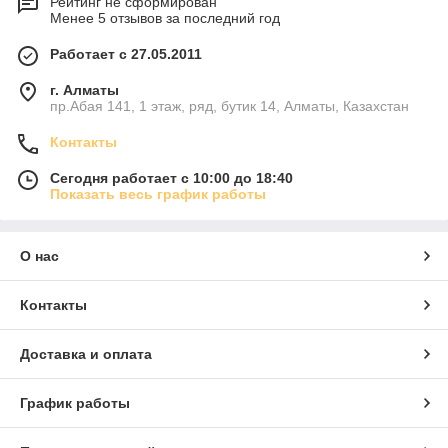
Рейтинг не сформирован
Менее 5 отзывов за последний год
Работает с 27.05.2011
г. Алматы
пр.Абая 141, 1 этаж, ряд, бутик 14, Алматы, Казахстан
Контакты
Сегодня работает с 10:00 до 18:40
Показать весь график работы
О нас
Контакты
Доставка и оплата
График работы