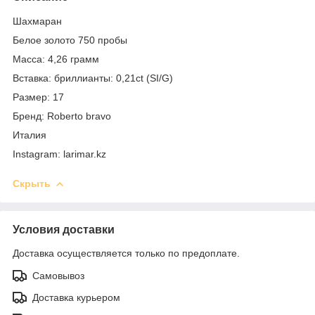
Шахмаран
Белое золото 750 пробы
Масса: 4,26 грамм
Вставка: бриллианты: 0,21ct (SI/G)
Размер: 17
Бренд: Roberto bravo
Италия
Instagram: larimar.kz
Скрыть
Условия доставки
Доставка осуществляется только по предоплате.
Самовывоз
Доставка курьером