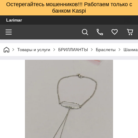
Остерегайтесь мошенников!!! Работаем только с
банком Kaspi
Larimar
Товары и услуги
БРИЛЛИАНТЫ
Браслеты
Шахмар