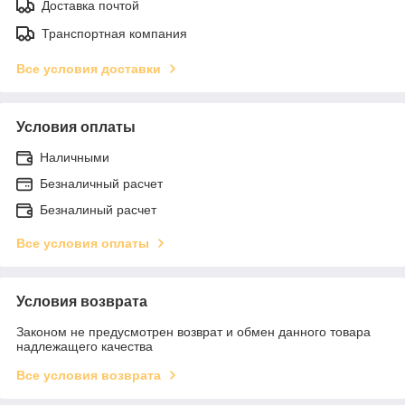
Доставка почтой
Транспортная компания
Все условия доставки
Условия оплаты
Наличными
Безналичный расчет
Безналиный расчет
Все условия оплаты
Условия возврата
Законом не предусмотрен возврат и обмен данного товара
надлежащего качества
Все условия возврата