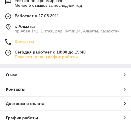
Рейтинг не сформирован
Менее 5 отзывов за последний год
Работает с 27.05.2011
г. Алматы
пр.Абая 141, 1 этаж, ряд, бутик 14, Алматы, Казахстан
Контакты
Сегодня работает с 10:00 до 19:40
Показать весь график работы
О нас
Контакты
Доставка и оплата
График работы