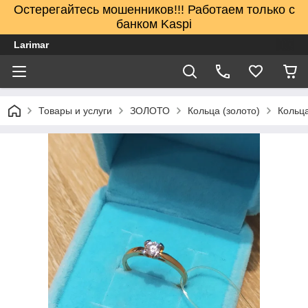
Остерегайтесь мошенников!!! Работаем только с
банком Kaspi
Larimar
Товары и услуги
ЗОЛОТО
Кольца (золото)
Кольца