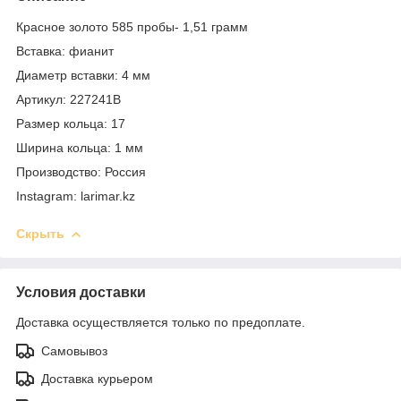
Красное золото 585 пробы- 1,51 грамм
Вставка: фианит
Диаметр вставки: 4 мм
Артикул: 227241В
Размер кольца: 17
Ширина кольца: 1 мм
Производство: Россия
Instagram: larimar.kz
Скрыть
Условия доставки
Доставка осуществляется только по предоплате.
Самовывоз
Доставка курьером