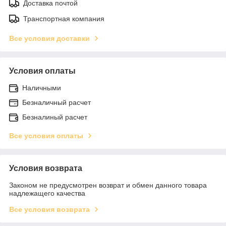
Доставка почтой
Транспортная компания
Все условия доставки
Условия оплаты
Наличными
Безналичный расчет
Безналиный расчет
Все условия оплаты
Условия возврата
Законом не предусмотрен возврат и обмен данного товара
надлежащего качества
Все условия возврата