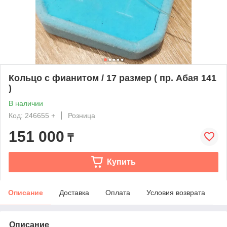
Кольцо с фианитом / 17 размер ( пр. Абая 141
)
В наличии
Код: 246655 +
Розница
151 000
₸
Купить
Описание
Доставка
Оплата
Условия возврата
Описание