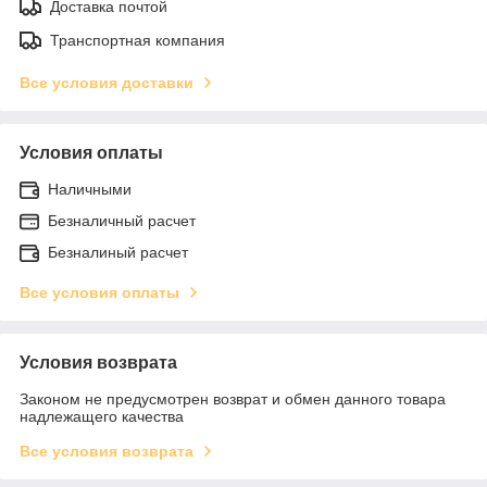
Доставка почтой
Транспортная компания
Все условия доставки
Условия оплаты
Наличными
Безналичный расчет
Безналиный расчет
Все условия оплаты
Условия возврата
Законом не предусмотрен возврат и обмен данного товара
надлежащего качества
Все условия возврата