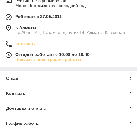
Рейтинг не сформирован
Менее 5 отзывов за последний год
Работает с 27.05.2011
г. Алматы
пр.Абая 141, 1 этаж, ряд, бутик 14, Алматы, Казахстан
Контакты
Сегодня работает с 10:00 до 19:40
Показать весь график работы
О нас
Контакты
Доставка и оплата
График работы