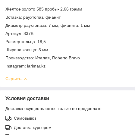
Жёлтое золото 585 пробы- 2,66 грамм
Вставка: раухтопаз, фианит
Диаметр раухтопаза: 7 мм; фианита: 1 мм
Артикул: 837В
Размер кольца: 18,5
Ширина кольца: 3 мм
Производство: Италия, Roberto Bravo
Instagram: larimar.kz
Скрыть
Условия доставки
Доставка осуществляется только по предоплате.
Самовывоз
Доставка курьером