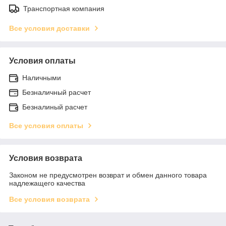
Транспортная компания
Все условия доставки
Условия оплаты
Наличными
Безналичный расчет
Безналиный расчет
Все условия оплаты
Условия возврата
Законом не предусмотрен возврат и обмен данного товара
надлежащего качества
Все условия возврата