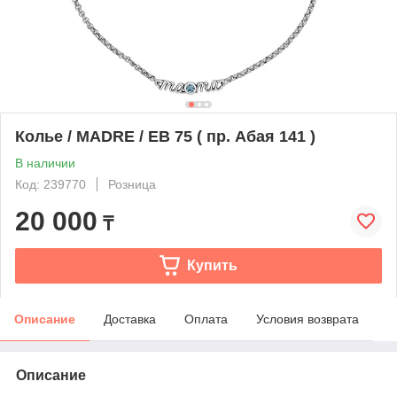
Колье / MADRE / EB 75 ( пр. Абая 141 )
В наличии
Код: 239770
Розница
20 000
₸
Купить
Описание
Доставка
Оплата
Условия возврата
Описание