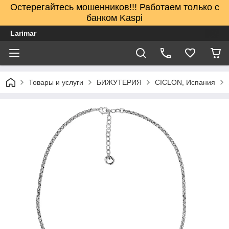
Остерегайтесь мошенников!!! Работаем только с
банком Kaspi
Larimar
Товары и услуги
БИЖУТЕРИЯ
CICLON, Испания