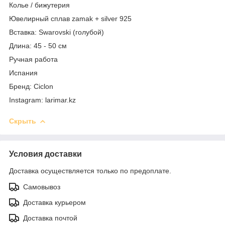
Колье / бижутерия
Ювелирный сплав zamak + silver 925
Вставка: Swarovski (голубой)
Длина: 45 - 50 см
Ручная работа
Испания
Бренд: Ciclon
Instagram: larimar.kz
Скрыть
Условия доставки
Доставка осуществляется только по предоплате.
Самовывоз
Доставка курьером
Доставка почтой