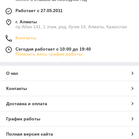
Работает с 27.05.2011
г. Алматы
пр.Абая 141, 1 этаж, ряд, бутик 14, Алматы, Казахстан
Контакты
Сегодня работает с 10:00 до 19:40
Показать весь график работы
О нас
Контакты
Доставка и оплата
График работы
Полная версия сайта