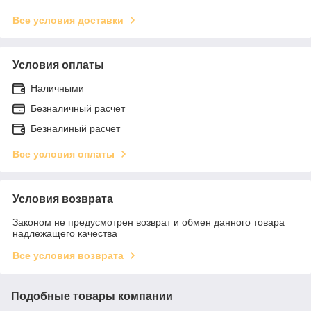
Все условия доставки
Условия оплаты
Наличными
Безналичный расчет
Безналиный расчет
Все условия оплаты
Условия возврата
Законом не предусмотрен возврат и обмен данного товара
надлежащего качества
Все условия возврата
Подобные товары компании