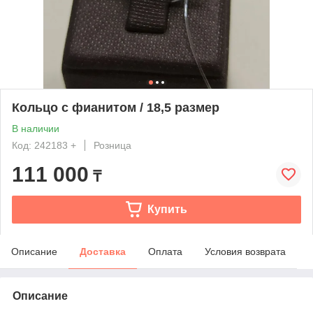
Кольцо с фианитом / 18,5 размер
В наличии
Код: 242183 +
Розница
111 000
₸
Купить
Описание
Доставка
Оплата
Условия возврата
Описание