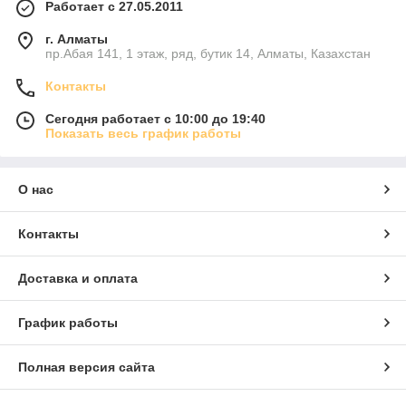
Работает с 27.05.2011
г. Алматы
пр.Абая 141, 1 этаж, ряд, бутик 14, Алматы, Казахстан
Контакты
Сегодня работает с 10:00 до 19:40
Показать весь график работы
О нас
Контакты
Доставка и оплата
График работы
Полная версия сайта