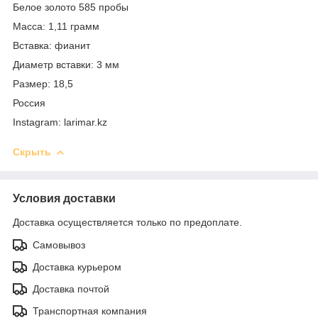
Белое золото 585 пробы
Масса: 1,11 грамм
Вставка: фианит
Диаметр вставки: 3 мм
Размер: 18,5
Россия
Instagram: larimar.kz
Скрыть
Условия доставки
Доставка осуществляется только по предоплате.
Самовывоз
Доставка курьером
Доставка почтой
Транспортная компания