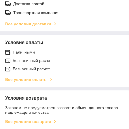
Доставка почтой
Транспортная компания
Все условия доставки
Условия оплаты
Наличными
Безналичный расчет
Безналиный расчет
Все условия оплаты
Условия возврата
Законом не предусмотрен возврат и обмен данного товара
надлежащего качества
Все условия возврата