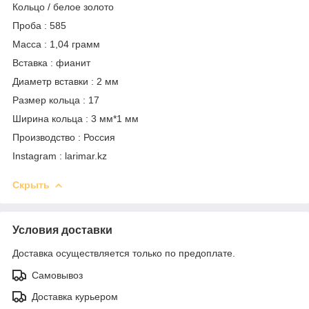
Кольцо / белое золото
Проба : 585
Масса : 1,04 грамм
Вставка : фианит
Диаметр вставки : 2 мм
Размер кольца : 17
Ширина кольца : 3 мм*1 мм
Производство : Россия
Instagram : larimar.kz
Скрыть
Условия доставки
Доставка осуществляется только по предоплате.
Самовывоз
Доставка курьером