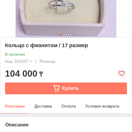
Кольцо с фианитом / 17 размер
В наличии
Код: 242237 +
Розница
104 000
₸
Купить
Описание
Доставка
Оплата
Условия возврата
Описание