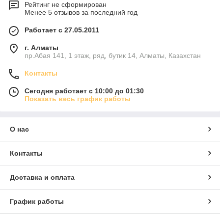
Рейтинг не сформирован
Менее 5 отзывов за последний год
Работает с 27.05.2011
г. Алматы
пр.Абая 141, 1 этаж, ряд, бутик 14, Алматы, Казахстан
Контакты
Сегодня работает с 10:00 до 01:30
Показать весь график работы
О нас
Контакты
Доставка и оплата
График работы