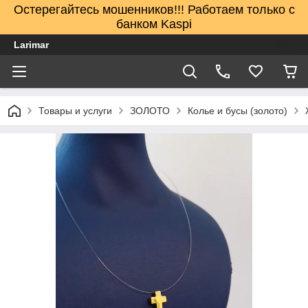
Остерегайтесь мошенников!!! Работаем только с
банком Kaspi
Larimar
Товары и услуги
ЗОЛОТО
Колье и бусы (золото)