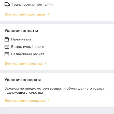
Транспортная компания
Все условия доставки
Условия оплаты
Наличными
Безналичный расчет
Безналиный расчет
Все условия оплаты
Условия возврата
Законом не предусмотрен возврат и обмен данного товара
надлежащего качества
Все условия возврата