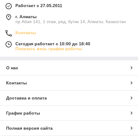
Работает с 27.05.2011
г. Алматы
пр.Абая 141, 1 этаж, ряд, бутик 14, Алматы, Казахстан
Контакты
Сегодня работает с 10:00 до 18:40
Показать весь график работы
О нас
Контакты
Доставка и оплата
График работы
Полная версия сайта