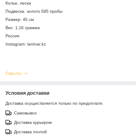
Колье, леска
Подвеска: золото 585 пробы
Размер: 45 см
Вес: 1,16 грамма
Россия
Instagram: larimar.kz
Скрыть
Условия доставки
Доставка осуществляется только по предоплате.
Самовывоз
Доставка курьером
Доставка почтой