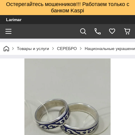
Остерегайтесь мошенников!!! Работаем только с
банком Kaspi
Larimar
Товары и услуги
СЕРЕБРО
Национальные украшен