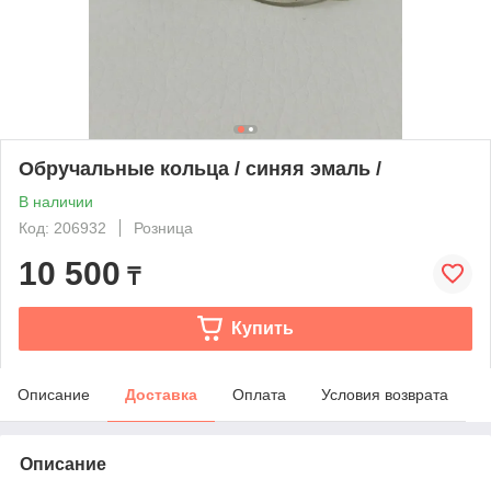
Обручальные кольца / синяя эмаль /
В наличии
Код: 206932
Розница
10 500
₸
Купить
Описание
Доставка
Оплата
Условия возврата
Описание