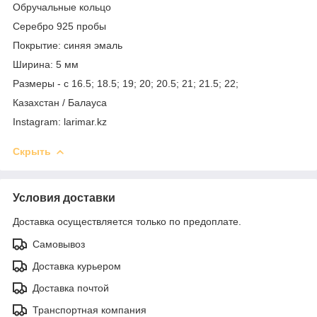
Обручальные кольцо
Серебро 925 пробы
Покрытие: синяя эмаль
Ширина: 5 мм
Размеры - с 16.5; 18.5; 19; 20; 20.5; 21; 21.5; 22;
Казахстан / Балауса
Instagram: larimar.kz
Скрыть
Условия доставки
Доставка осуществляется только по предоплате.
Самовывоз
Доставка курьером
Доставка почтой
Транспортная компания