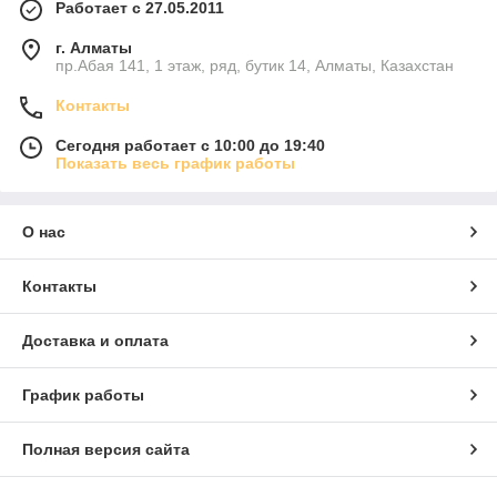
Работает с 27.05.2011
г. Алматы
пр.Абая 141, 1 этаж, ряд, бутик 14, Алматы, Казахстан
Контакты
Сегодня работает с 10:00 до 19:40
Показать весь график работы
О нас
Контакты
Доставка и оплата
График работы
Полная версия сайта