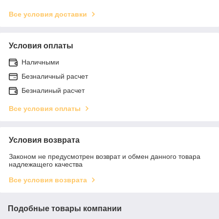
Все условия доставки
Условия оплаты
Наличными
Безналичный расчет
Безналиный расчет
Все условия оплаты
Условия возврата
Законом не предусмотрен возврат и обмен данного товара
надлежащего качества
Все условия возврата
Подобные товары компании