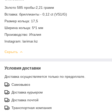
Золото 585 пробы-2,21 грамм
Вставка: бриллианты - 0,12 ct (VS1/G)
Размер кольца: 17,5
Ширина кольца: 5*1 мм
Производство: Италия
Instagram: larimar.kz
Скрыть
Условия доставки
Доставка осуществляется только по предоплате.
Самовывоз
Доставка курьером
Доставка почтой
Транспортная компания