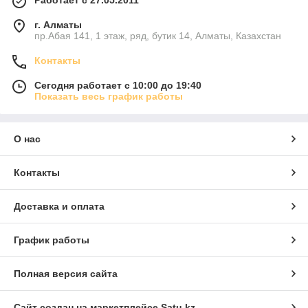
Работает с 27.05.2011
г. Алматы
пр.Абая 141, 1 этаж, ряд, бутик 14, Алматы, Казахстан
Контакты
Сегодня работает с 10:00 до 19:40
Показать весь график работы
О нас
Контакты
Доставка и оплата
График работы
Полная версия сайта
Сайт создан на маркетплейсе
Satu.kz