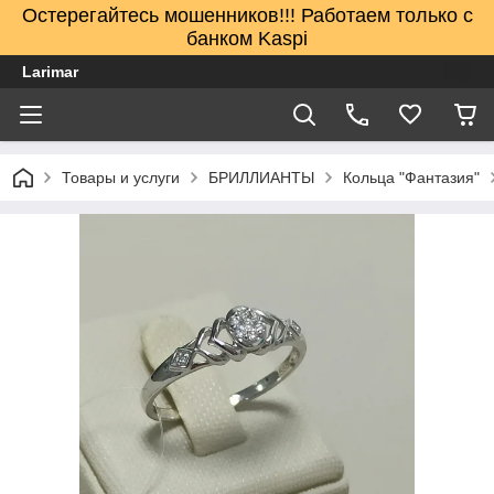
Остерегайтесь мошенников!!! Работаем только с
банком Kaspi
Larimar
Товары и услуги
БРИЛЛИАНТЫ
Кольца "Фантазия"