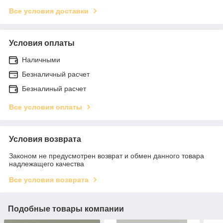
Все условия доставки
Условия оплаты
Наличными
Безналичный расчет
Безналиный расчет
Все условия оплаты
Условия возврата
Законом не предусмотрен возврат и обмен данного товара
надлежащего качества
Все условия возврата
Подобные товары компании