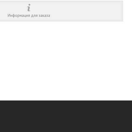
Информация для заказа