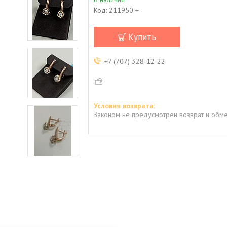
Код:
211950 +
Купить
+7 (707) 328-12-22
Законом не предусмотрен возврат и обме