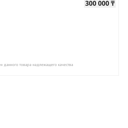
300 000 ₸
н данного товара надлежащего качества