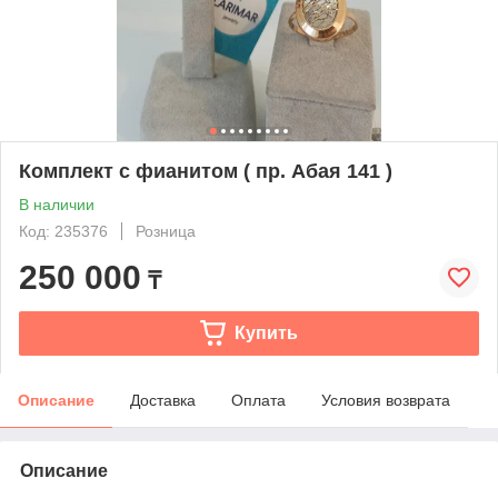
Комплект с фианитом ( пр. Абая 141 )
В наличии
Код: 235376
Розница
250 000
₸
Купить
Описание
Доставка
Оплата
Условия возврата
Описание