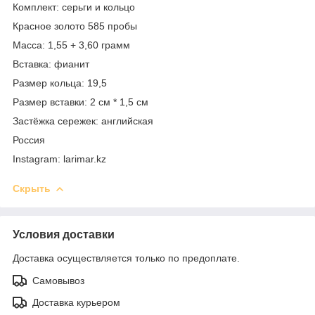
Комплект: серьги и кольцо
Красное золото 585 пробы
Масса: 1,55 + 3,60 грамм
Вставка: фианит
Размер кольца: 19,5
Размер вставки: 2 см * 1,5 см
Застёжка сережек: английская
Россия
Instagram: larimar.kz
Скрыть
Условия доставки
Доставка осуществляется только по предоплате.
Самовывоз
Доставка курьером