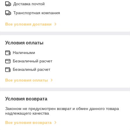
Доставка почтой
Транспортная компания
Все условия доставки
Условия оплаты
Наличными
Безналичный расчет
Безналиный расчет
Все условия оплаты
Условия возврата
Законом не предусмотрен возврат и обмен данного товара
надлежащего качества
Все условия возврата