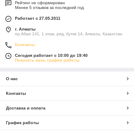
Рейтинг не сформирован
Менее 5 отзывов за последний год
Работает с 27.05.2011
г. Алматы
пр.Абая 141, 1 этаж, ряд, бутик 14, Алматы, Казахстан
Контакты
Сегодня работает с 10:00 до 19:40
Показать весь график работы
О нас
Контакты
Доставка и оплата
График работы