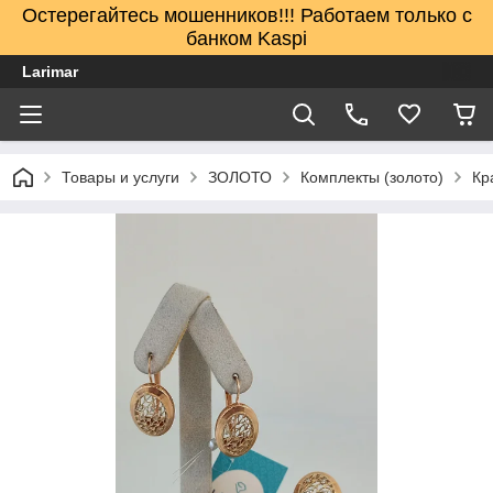
Остерегайтесь мошенников!!! Работаем только с
банком Kaspi
Larimar
Товары и услуги
ЗОЛОТО
Комплекты (золото)
Кр