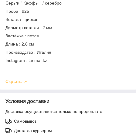
Серьги " Каффы " / серебро
Проба : 925
Вставка : циркон
Диаметр вставки : 2 мм
Застёжка : петля
Длина : 2,8 см
Производство : Италия
Instagram : larimar.kz
Скрыть
Условия доставки
Доставка осуществляется только по предоплате.
Самовывоз
Доставка курьером