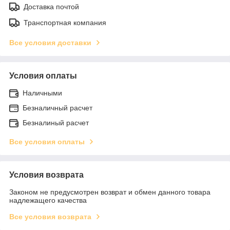
Доставка почтой
Транспортная компания
Все условия доставки
Условия оплаты
Наличными
Безналичный расчет
Безналиный расчет
Все условия оплаты
Условия возврата
Законом не предусмотрен возврат и обмен данного товара
надлежащего качества
Все условия возврата