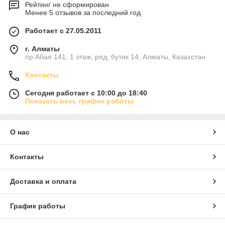
Рейтинг не сформирован
Менее 5 отзывов за последний год
Работает с 27.05.2011
г. Алматы
пр.Абая 141, 1 этаж, ряд, бутик 14, Алматы, Казахстан
Контакты
Сегодня работает с 10:00 до 18:40
Показать весь график работы
О нас
Контакты
Доставка и оплата
График работы