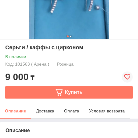
Серьги / каффы с цирконом
В наличии
Код: 101563 ( Арена )
Розница
9 000
₸
Купить
Описание
Доставка
Оплата
Условия возврата
Описание