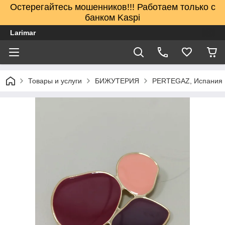
Остерегайтесь мошенников!!! Работаем только с
банком Kaspi
Larimar
Товары и услуги
БИЖУТЕРИЯ
PERTEGAZ, Испания