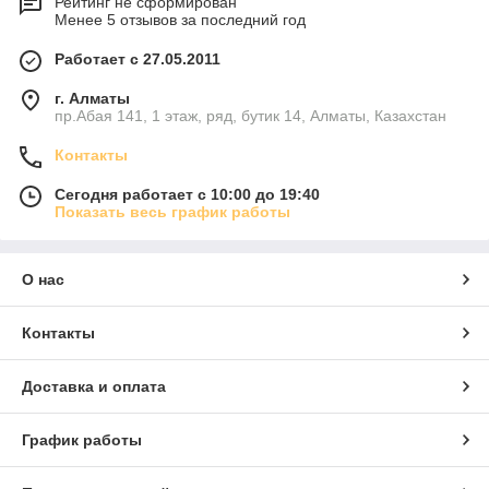
Рейтинг не сформирован
Менее 5 отзывов за последний год
Работает с 27.05.2011
г. Алматы
пр.Абая 141, 1 этаж, ряд, бутик 14, Алматы, Казахстан
Контакты
Сегодня работает с 10:00 до 19:40
Показать весь график работы
О нас
Контакты
Доставка и оплата
График работы