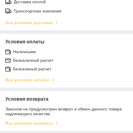
Доставка почтой
Транспортная компания
Все условия доставки
Условия оплаты
Наличными
Безналичный расчет
Безналиный расчет
Все условия оплаты
Условия возврата
Законом не предусмотрен возврат и обмен данного товара
надлежащего качества
Все условия возврата