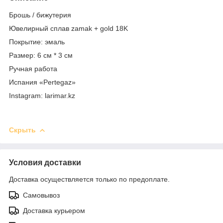
Брошь / бижутерия
Ювелирный сплав zamak + gold 18K
Покрытие: эмаль
Размер: 6 см * 3 см
Ручная работа
Испания «Pertegaz»
Instagram: larimar.kz
Скрыть
Условия доставки
Доставка осуществляется только по предоплате.
Самовывоз
Доставка курьером