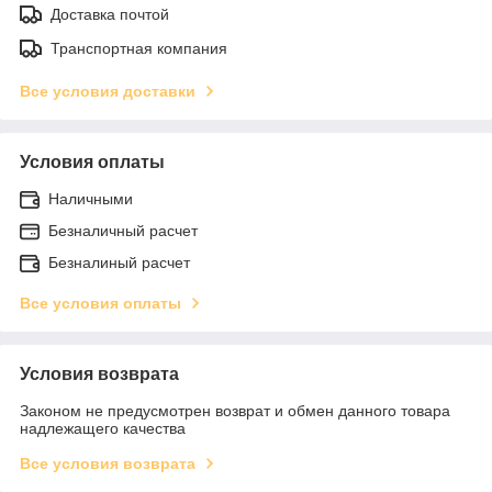
Доставка почтой
Транспортная компания
Все условия доставки
Условия оплаты
Наличными
Безналичный расчет
Безналиный расчет
Все условия оплаты
Условия возврата
Законом не предусмотрен возврат и обмен данного товара
надлежащего качества
Все условия возврата