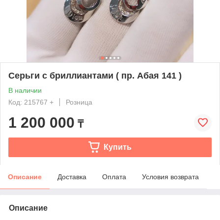
Серьги с бриллиантами ( пр. Абая 141 )
В наличии
Код: 215767 +
Розница
1 200 000
₸
Купить
Описание
Доставка
Оплата
Условия возврата
Описание