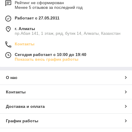
Рейтинг не сформирован
Менее 5 отзывов за последний год
Работает с 27.05.2011
г. Алматы
пр.Абая 141, 1 этаж, ряд, бутик 14, Алматы, Казахстан
Контакты
Сегодня работает с 10:00 до 19:40
Показать весь график работы
О нас
Контакты
Доставка и оплата
График работы