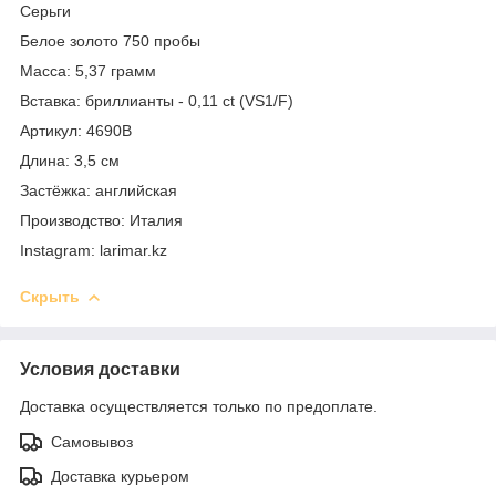
Серьги
Белое золото 750 пробы
Масса: 5,37 грамм
Вставка: бриллианты - 0,11 ct (VS1/F)
Артикул: 4690В
Длина: 3,5 см
Застёжка: английская
Производство: Италия
Instagram: larimar.kz
Скрыть
Условия доставки
Доставка осуществляется только по предоплате.
Самовывоз
Доставка курьером