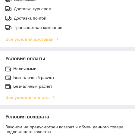
Доставка курьером
Доставка почтой
Транспортная компания
Все условия доставки
Условия оплаты
Наличными
Безналичный расчет
Безналиный расчет
Все условия оплаты
Условия возврата
Законом не предусмотрен возврат и обмен данного товара
надлежащего качества