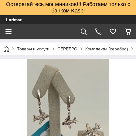
Остерегайтесь мошенников!!! Работаем только с
банком Kaspi
Larimar
Товары и услуги
СЕРЕБРО
Комплекты (серебро)