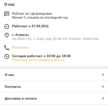
О нас
Рейтинг не сформирован
Менее 5 отзывов за последний год
Работает с 27.05.2011
г. Алматы
пр.Абая 141, 1 этаж, ряд, бутик 14, Алматы, Казахстан
Контакты
Сегодня работает с 10:00 до 19:40
Показать весь график работы
О нас
Контакты
Доставка и оплата