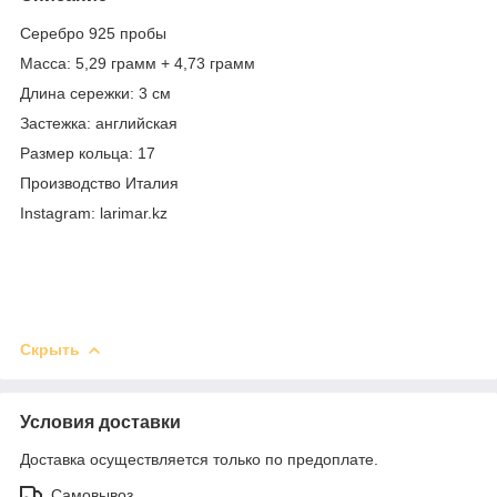
Серебро 925 пробы
Масса: 5,29 грамм + 4,73 грамм
Длина сережки: 3 см
Застежка: английская
Размер кольца: 17
Производство Италия
Instagram: larimar.kz
Скрыть
Условия доставки
Доставка осуществляется только по предоплате.
Самовывоз