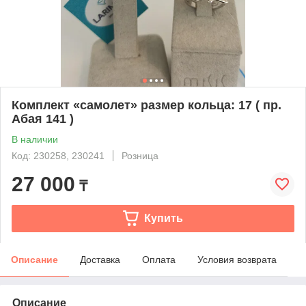
Комплект «самолет» размер кольца: 17 ( пр.
Абая 141 )
В наличии
Код: 230258, 230241
Розница
27 000
₸
Купить
Описание
Доставка
Оплата
Условия возврата
Описание