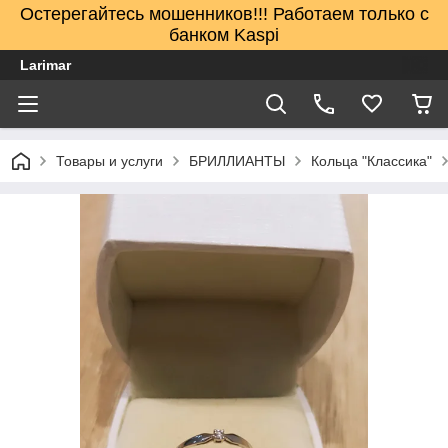
Остерегайтесь мошенников!!! Работаем только с
банком Kaspi
Larimar
Товары и услуги
БРИЛЛИАНТЫ
Кольца "Классика"