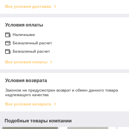
Все условия доставки
Условия оплаты
Наличными
Безналичный расчет
Безналиный расчет
Все условия оплаты
Условия возврата
Законом не предусмотрен возврат и обмен данного товара
надлежащего качества
Все условия возврата
Подобные товары компании