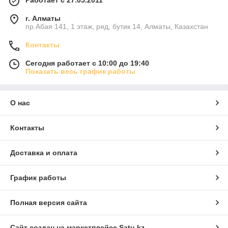
Работает с 27.05.2011
г. Алматы
пр.Абая 141, 1 этаж, ряд, бутик 14, Алматы, Казахстан
Контакты
Сегодня работает с 10:00 до 19:40
Показать весь график работы
О нас
Контакты
Доставка и оплата
График работы
Полная версия сайта
Сайт создан на маркетплейсе
Satu.kz