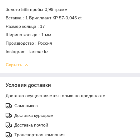
Золото 585 пробы-0,99 грамм
Вставка : 1 Бриллиант КР 57-0,045 ct
Размер кольца : 17
Ширина кольца : 1 мм
Производство : Россия
Instagram : larimar.kz
Скрыть
Условия доставки
Доставка осуществляется только по предоплате.
Самовывоз
Доставка курьером
Доставка почтой
Транспортная компания