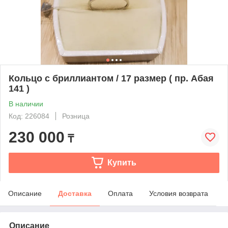
Кольцо с бриллиантом / 17 размер ( пр. Абая
141 )
В наличии
Код: 226084
Розница
230 000
₸
Купить
Описание
Доставка
Оплата
Условия возврата
Описание