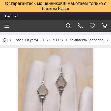
Остерегайтесь мошенников!!! Работаем только с
банком Kaspi
Larimar
Товары и услуги
СЕРЕБРО
Комплекты (серебро)