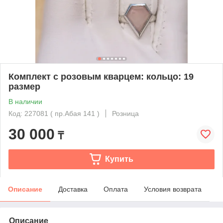
Комплект с розовым кварцем: кольцо: 19
размер
В наличии
Код: 227081 ( пр.Абая 141 )
Розница
30 000
₸
Купить
Описание
Доставка
Оплата
Условия возврата
Описание