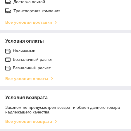
Доставка почтой
Транспортная компания
Все условия доставки
Условия оплаты
Наличными
Безналичный расчет
Безналиный расчет
Все условия оплаты
Условия возврата
Законом не предусмотрен возврат и обмен данного товара
надлежащего качества
Все условия возврата