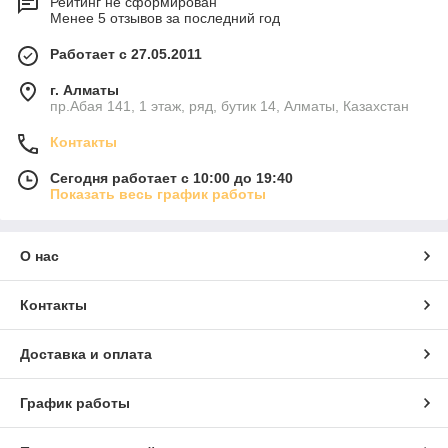
Рейтинг не сформирован
Менее 5 отзывов за последний год
Работает с 27.05.2011
г. Алматы
пр.Абая 141, 1 этаж, ряд, бутик 14, Алматы, Казахстан
Контакты
Сегодня работает с 10:00 до 19:40
Показать весь график работы
О нас
Контакты
Доставка и оплата
График работы