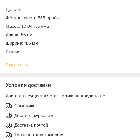
Цепочка
Жёлтое золото 585 пробы
Масса: 10,04 грамма
Длина: 55 см
Ширина: 4,5 мм
Италия
Скрыть
Условия доставки
Доставка осуществляется только по предоплате.
Самовывоз
Доставка курьером
Доставка почтой
Транспортная компания