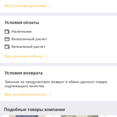
Все условия доставки
Условия оплаты
Наличными
Безналичный расчет
Безналиный расчет
Все условия оплаты
Условия возврата
Законом не предусмотрен возврат и обмен данного товара
надлежащего качества
Все условия возврата
Подобные товары компании