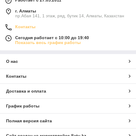
Работает с 27.05.2011
г. Алматы
пр.Абая 141, 1 этаж, ряд, бутик 14, Алматы, Казахстан
Контакты
Сегодня работает с 10:00 до 19:40
Показать весь график работы
О нас
Контакты
Доставка и оплата
График работы
Полная версия сайта
Сайт создан на маркетплейсе
Satu.kz