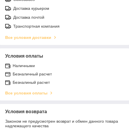
Доставка курьером
Доставка почтой
Транспортная компания
Все условия доставки
Условия оплаты
Наличными
Безналичный расчет
Безналиный расчет
Все условия оплаты
Условия возврата
Законом не предусмотрен возврат и обмен данного товара
надлежащего качества