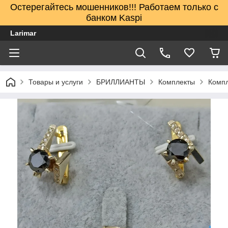
Остерегайтесь мошенников!!! Работаем только с
банком Kaspi
Larimar
Товары и услуги
БРИЛЛИАНТЫ
Комплекты
Компл