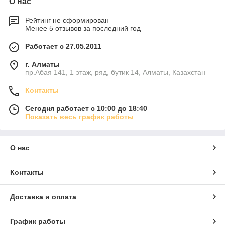
О нас
Рейтинг не сформирован
Менее 5 отзывов за последний год
Работает с 27.05.2011
г. Алматы
пр.Абая 141, 1 этаж, ряд, бутик 14, Алматы, Казахстан
Контакты
Сегодня работает с 10:00 до 18:40
Показать весь график работы
О нас
Контакты
Доставка и оплата
График работы