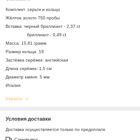
Комплект: серьги и кольцо
Жёлтое золото 750 пробы
Вставка: черный бриллиант - 2,37 ct
бриллиант - 0,49 ct
Масса: 15,81 грамм
Размер кольца: 19
Застёжка серёжек: английская
Длина серёжек: 1,5 см
Диаметр камня: 5 мм
Италия
Скрыть
Условия доставки
Доставка осуществляется только по предоплате.
Самовывоз