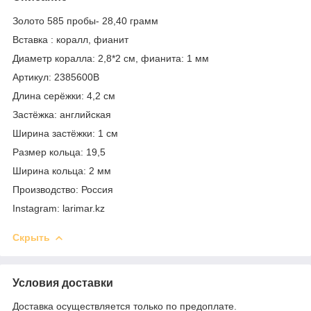
Золото 585 пробы- 28,40 грамм
Вставка : коралл, фианит
Диаметр коралла: 2,8*2 см, фианита: 1 мм
Артикул: 2385600В
Длина серёжки: 4,2 см
Застёжка: английская
Ширина застёжки: 1 см
Размер кольца: 19,5
Ширина кольца: 2 мм
Производство: Россия
Instagram: larimar.kz
Скрыть
Условия доставки
Доставка осуществляется только по предоплате.