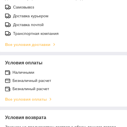
Самовывоз
Доставка курьером
Доставка почтой
Транспортная компания
Все условия доставки
Условия оплаты
Наличными
Безналичный расчет
Безналиный расчет
Все условия оплаты
Условия возврата
Законом не предусмотрен возврат и обмен данного товара