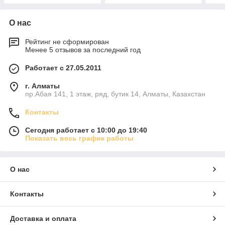
О нас
Рейтинг не сформирован
Менее 5 отзывов за последний год
Работает с 27.05.2011
г. Алматы
пр.Абая 141, 1 этаж, ряд, бутик 14, Алматы, Казахстан
Контакты
Сегодня работает с 10:00 до 19:40
Показать весь график работы
О нас
Контакты
Доставка и оплата