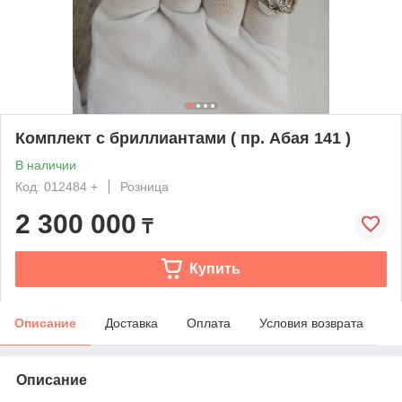
Комплект с бриллиантами ( пр. Абая 141 )
В наличии
Код: 012484 +
Розница
2 300 000
₸
Купить
Описание
Доставка
Оплата
Условия возврата
Описание