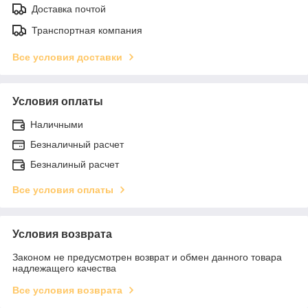
Доставка почтой
Транспортная компания
Все условия доставки
Условия оплаты
Наличными
Безналичный расчет
Безналиный расчет
Все условия оплаты
Условия возврата
Законом не предусмотрен возврат и обмен данного товара
надлежащего качества
Все условия возврата