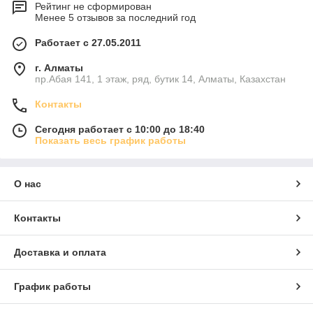
Рейтинг не сформирован
Менее 5 отзывов за последний год
Работает с 27.05.2011
г. Алматы
пр.Абая 141, 1 этаж, ряд, бутик 14, Алматы, Казахстан
Контакты
Сегодня работает с 10:00 до 18:40
Показать весь график работы
О нас
Контакты
Доставка и оплата
График работы