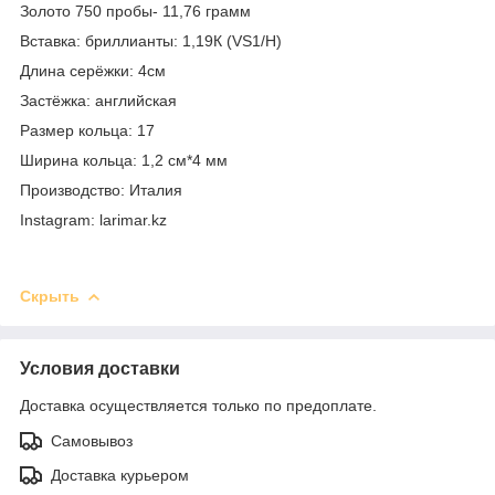
Золото 750 пробы- 11,76 грамм
Вставка: бриллианты: 1,19К (VS1/H)
Длина серёжки: 4см
Застёжка: английская
Размер кольца: 17
Ширина кольца: 1,2 см*4 мм
Производство: Италия
Instagram: larimar.kz
Скрыть
Условия доставки
Доставка осуществляется только по предоплате.
Самовывоз
Доставка курьером