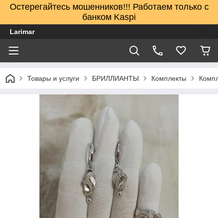
Остерегайтесь мошенников!!! Работаем только с
банком Kaspi
Larimar
Товары и услуги
БРИЛЛИАНТЫ
Комплекты
Компл