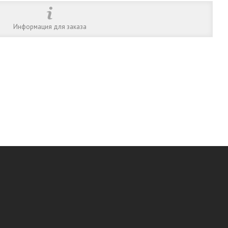
Информация для заказа