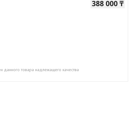
388 000 ₸
н данного товара надлежащего качества