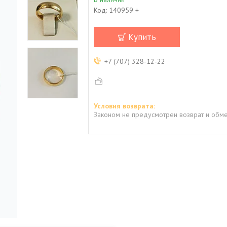
Код:
140959 +
Купить
+7 (707) 328-12-22
Законом не предусмотрен возврат и обме