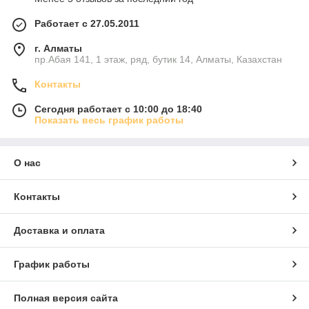
Работает с 27.05.2011
г. Алматы
пр.Абая 141, 1 этаж, ряд, бутик 14, Алматы, Казахстан
Контакты
Сегодня работает с 10:00 до 18:40
Показать весь график работы
О нас
Контакты
Доставка и оплата
График работы
Полная версия сайта