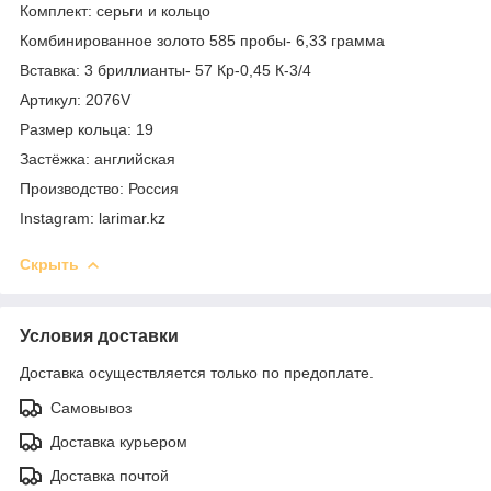
Комплект: серьги и кольцо
Комбинированное золото 585 пробы- 6,33 грамма
Вставка: 3 бриллианты- 57 Кр-0,45 К-3/4
Артикул: 2076V
Размер кольца: 19
Застёжка: английская
Производство: Россия
Instagram: larimar.kz
Скрыть
Условия доставки
Доставка осуществляется только по предоплате.
Самовывоз
Доставка курьером
Доставка почтой