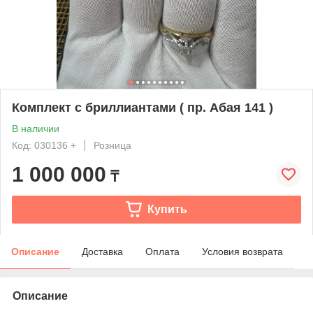
Комплект с бриллиантами ( пр. Абая 141 )
В наличии
Код: 030136 +
Розница
1 000 000
₸
Купить
Описание
Доставка
Оплата
Условия возврата
Описание