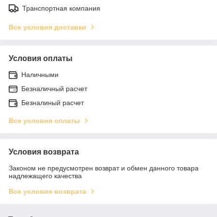
Транспортная компания
Все условия доставки
Условия оплаты
Наличными
Безналичный расчет
Безналиный расчет
Все условия оплаты
Условия возврата
Законом не предусмотрен возврат и обмен данного товара
надлежащего качества
Все условия возврата