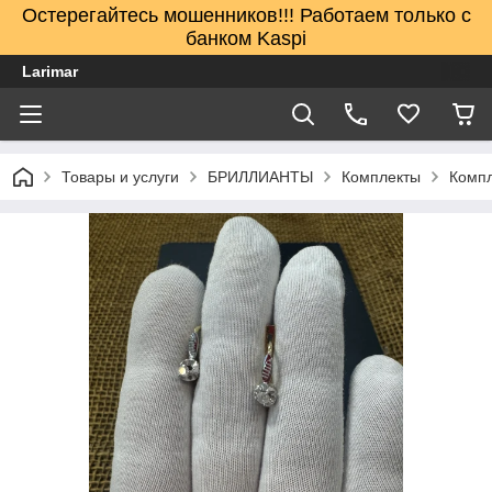
Остерегайтесь мошенников!!! Работаем только с
банком Kaspi
Larimar
Товары и услуги
БРИЛЛИАНТЫ
Комплекты
Компл