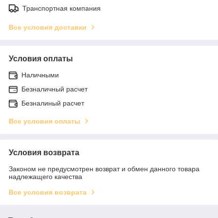
Транспортная компания
Все условия доставки
Условия оплаты
Наличными
Безналичный расчет
Безналиный расчет
Все условия оплаты
Условия возврата
Законом не предусмотрен возврат и обмен данного товара
надлежащего качества
Все условия возврата