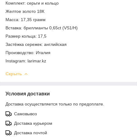
Комплект: серьги и кольцо
Желтое золото 18К
Масса: 17,35 грамм
Вставка: бриллианты 0,65ct (VS1/H)
Размер кольца: 17,5
Застёжка сережек: английская
Производство: Италия
Instagram: larimar.kz
Скрыть
Условия доставки
Доставка осуществляется только по предоплате.
Самовывоз
Доставка курьером
Доставка почтой