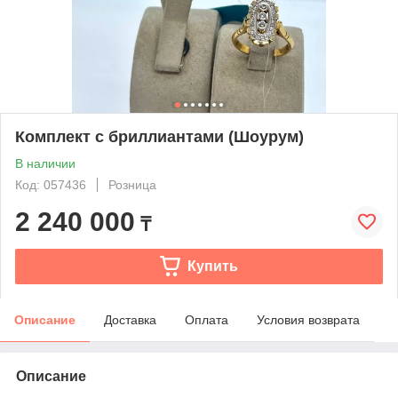
Комплект с бриллиантами (Шоурум)
В наличии
Код: 057436
Розница
2 240 000
₸
Купить
Описание
Доставка
Оплата
Условия возврата
Описание