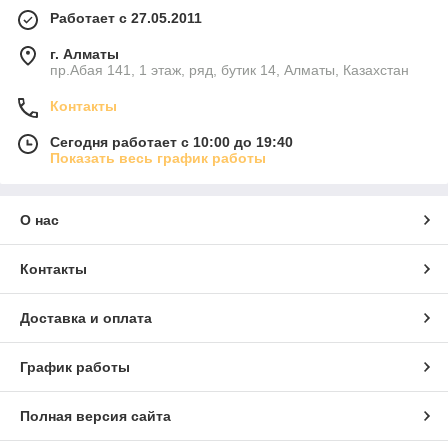
Работает с 27.05.2011
г. Алматы
пр.Абая 141, 1 этаж, ряд, бутик 14, Алматы, Казахстан
Контакты
Сегодня работает с 10:00 до 19:40
Показать весь график работы
О нас
Контакты
Доставка и оплата
График работы
Полная версия сайта