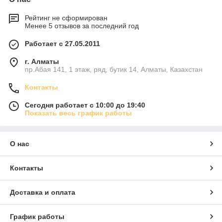
Рейтинг не сформирован
Менее 5 отзывов за последний год
Работает с 27.05.2011
г. Алматы
пр.Абая 141, 1 этаж, ряд, бутик 14, Алматы, Казахстан
Контакты
Сегодня работает с 10:00 до 19:40
Показать весь график работы
О нас
Контакты
Доставка и оплата
График работы