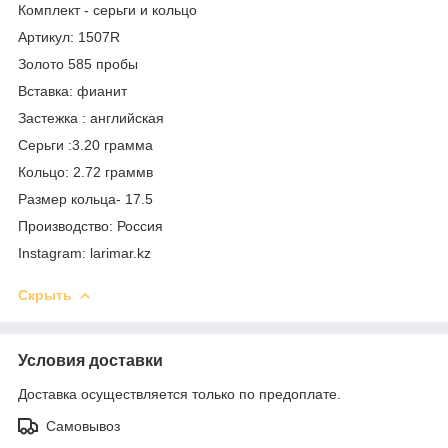
Комплект - серьги и кольцо
Артикул: 1507R
Золото 585 пробы
Вставка: фианит
Застежка : английская
Серьги :3.20 грамма
Кольцо: 2.72 граммв
Размер кольца- 17.5
Производство: Россия
Instagram: larimar.kz
Скрыть
Условия доставки
Доставка осуществляется только по предоплате.
Самовывоз