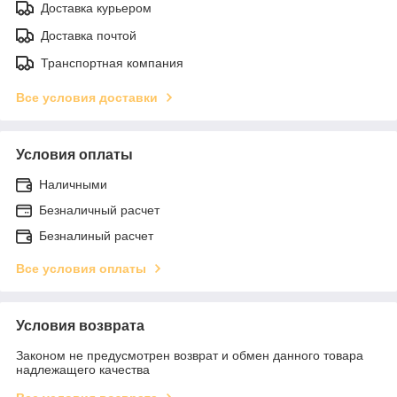
Доставка курьером
Доставка почтой
Транспортная компания
Все условия доставки
Условия оплаты
Наличными
Безналичный расчет
Безналиный расчет
Все условия оплаты
Условия возврата
Законом не предусмотрен возврат и обмен данного товара
надлежащего качества