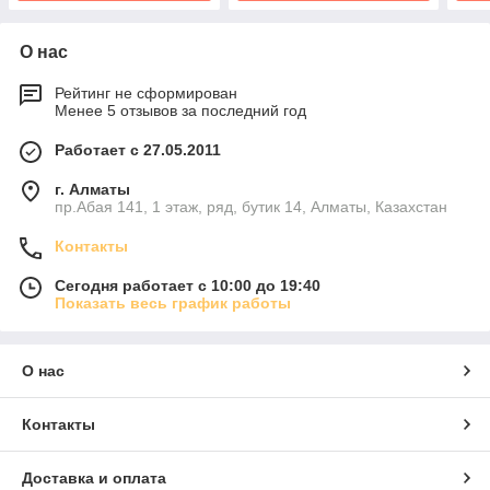
О нас
Рейтинг не сформирован
Менее 5 отзывов за последний год
Работает с 27.05.2011
г. Алматы
пр.Абая 141, 1 этаж, ряд, бутик 14, Алматы, Казахстан
Контакты
Сегодня работает с 10:00 до 19:40
Показать весь график работы
О нас
Контакты
Доставка и оплата