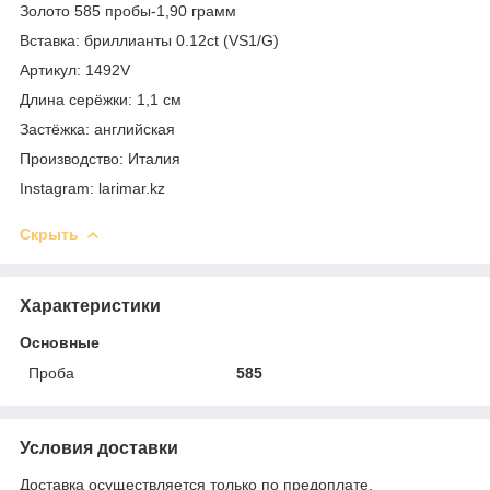
Золото 585 пробы-1,90 грамм
Вставка: бриллианты 0.12ct (VS1/G)
Артикул: 1492V
Длина серёжки: 1,1 см
Застёжка: английская
Производство: Италия
Instagram: larimar.kz
Скрыть
Характеристики
Основные
Проба
585
Условия доставки
Доставка осуществляется только по предоплате.