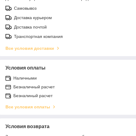
Самовывоз
Доставка курьером
Доставка почтой
Транспортная компания
Все условия доставки
Условия оплаты
Наличными
Безналичный расчет
Безналиный расчет
Все условия оплаты
Условия возврата