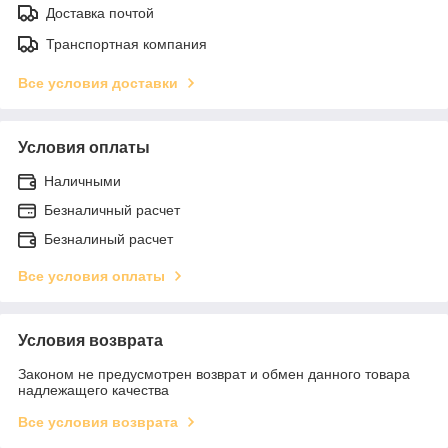
Доставка почтой
Транспортная компания
Все условия доставки
Условия оплаты
Наличными
Безналичный расчет
Безналиный расчет
Все условия оплаты
Условия возврата
Законом не предусмотрен возврат и обмен данного товара
надлежащего качества
Все условия возврата