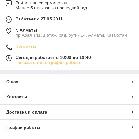
Рейтинг не сформирован
Менее 5 отзывов за последний год
Работает с 27.05.2011
г. Алматы
пр.Абая 141, 1 этаж, ряд, бутик 14, Алматы, Казахстан
Контакты
Сегодня работает с 10:00 до 19:40
Показать весь график работы
О нас
Контакты
Доставка и оплата
График работы