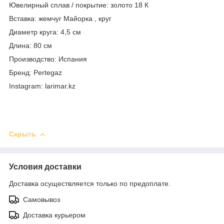
Ювелирный сплав / покрытие: золото 18 К
Вставка: жемчуг Майорка , круг
Диаметр круга: 4,5 см
Длина: 80 см
Производство: Испания
Бренд: Pertegaz
Instagram: larimar.kz
Скрыть
Условия доставки
Доставка осуществляется только по предоплате.
Самовывоз
Доставка курьером