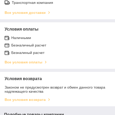
Транспортная компания
Все условия доставки
Условия оплаты
Наличными
Безналичный расчет
Безналиный расчет
Все условия оплаты
Условия возврата
Законом не предусмотрен возврат и обмен данного товара
надлежащего качества
Все условия возврата
Подобные товары компании