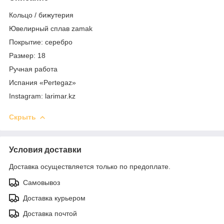
Кольцо / бижутерия
Ювелирный сплав zamak
Покрытие: серебро
Размер: 18
Ручная работа
Испания «Pertegaz»
Instagram: larimar.kz
Скрыть
Условия доставки
Доставка осуществляется только по предоплате.
Самовывоз
Доставка курьером
Доставка почтой