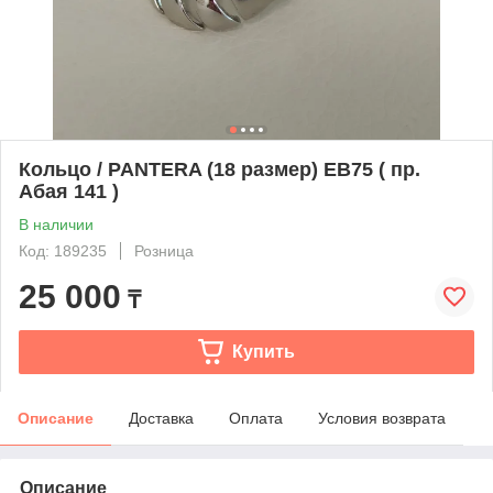
Кольцо / PANTERA (18 размер) ЕВ75 ( пр.
Абая 141 )
В наличии
Код: 189235
Розница
25 000
₸
Купить
Описание
Доставка
Оплата
Условия возврата
Описание