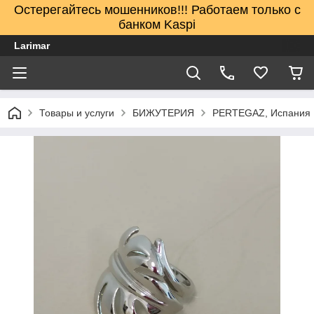
Остерегайтесь мошенников!!! Работаем только с
банком Kaspi
Larimar
Товары и услуги
БИЖУТЕРИЯ
PERTEGAZ, Испания