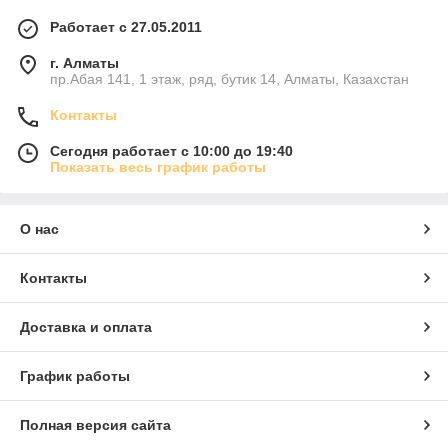
Работает с 27.05.2011
г. Алматы
пр.Абая 141, 1 этаж, ряд, бутик 14, Алматы, Казахстан
Контакты
Сегодня работает с 10:00 до 19:40
Показать весь график работы
О нас
Контакты
Доставка и оплата
График работы
Полная версия сайта