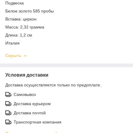
Подвеска
Белое золото 585 пробы
Вставка: циркон
Масса: 2,32 грамма
Длина: 1,2 см
Италия
Скрыть
Условия доставки
Доставка осуществляется только по предоплате.
Самовывоз
Доставка курьером
Доставка почтой
Транспортная компания