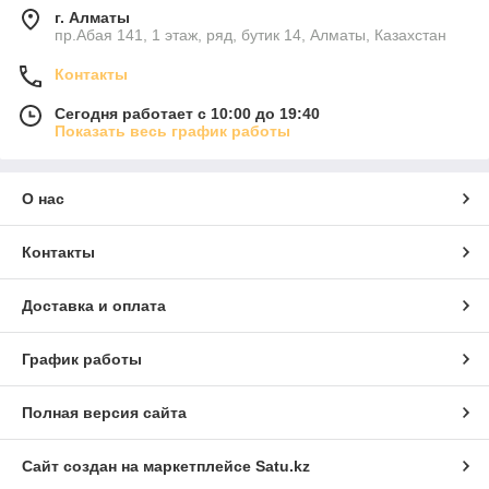
г. Алматы
пр.Абая 141, 1 этаж, ряд, бутик 14, Алматы, Казахстан
Контакты
Сегодня работает с 10:00 до 19:40
Показать весь график работы
О нас
Контакты
Доставка и оплата
График работы
Полная версия сайта
Сайт создан на маркетплейсе
Satu.kz