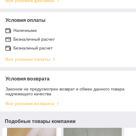
Все условия доставки
Условия оплаты
Наличными
Безналичный расчет
Безналиный расчет
Все условия оплаты
Условия возврата
Законом не предусмотрен возврат и обмен данного товара
надлежащего качества
Все условия возврата
Подобные товары компании