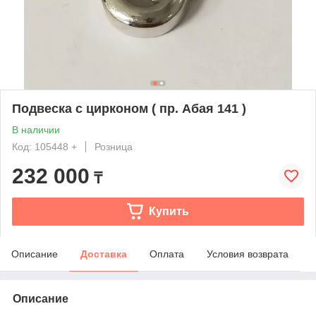
Подвеска с цирконом ( пр. Абая 141 )
В наличии
Код: 105448 +
Розница
232 000
₸
Купить
Описание
Доставка
Оплата
Условия возврата
Описание