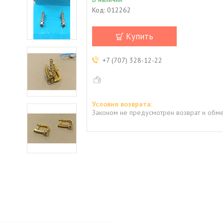
Код:
012262
Купить
+7 (707) 328-12-22
Законом не предусмотрен возврат и обме