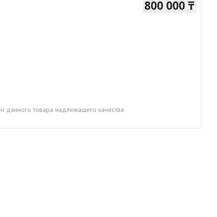
800 000 ₸
н данного товара надлежащего качества