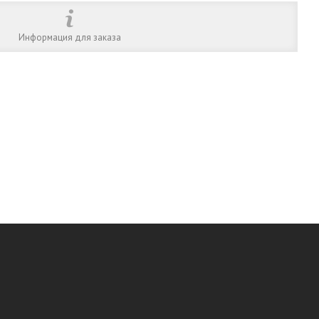
Информация для заказа