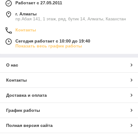
Работает с 27.05.2011
г. Алматы
пр.Абая 141, 1 этаж, ряд, бутик 14, Алматы, Казахстан
Контакты
Сегодня работает с 10:00 до 19:40
Показать весь график работы
О нас
Контакты
Доставка и оплата
График работы
Полная версия сайта