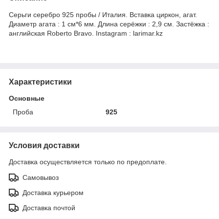
Серьги серебро 925 пробы / Италия. Вставка циркон, агат.
Диаметр агата : 1 см*6 мм. Длина серёжки : 2,9 см. Застёжка :
английская Roberto Bravo. Instagram : larimar.kz
Характеристики
Основные
Проба
925
Условия доставки
Доставка осуществляется только по предоплате.
Самовывоз
Доставка курьером
Доставка почтой