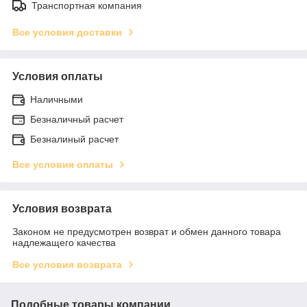
Транспортная компания
Все условия доставки
Условия оплаты
Наличными
Безналичный расчет
Безналиный расчет
Все условия оплаты
Условия возврата
Законом не предусмотрен возврат и обмен данного товара
надлежащего качества
Все условия возврата
Подобные товары компании