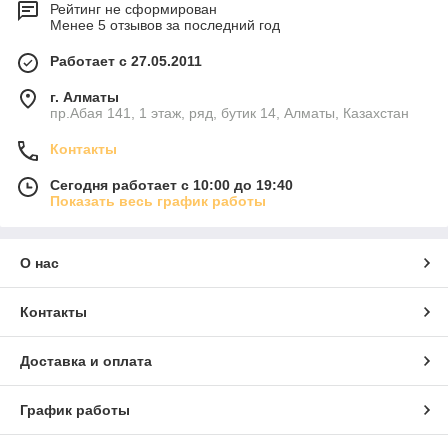
Рейтинг не сформирован
Менее 5 отзывов за последний год
Работает с 27.05.2011
г. Алматы
пр.Абая 141, 1 этаж, ряд, бутик 14, Алматы, Казахстан
Контакты
Сегодня работает с 10:00 до 19:40
Показать весь график работы
О нас
Контакты
Доставка и оплата
График работы