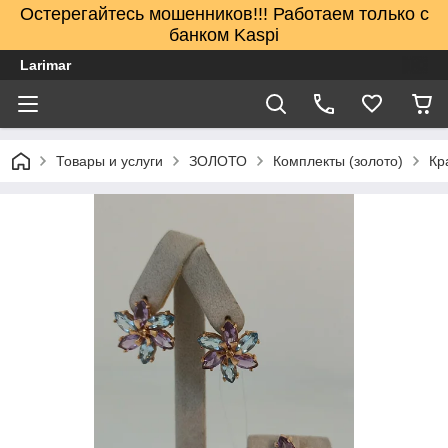
Остерегайтесь мошенников!!! Работаем только с
банком Kaspi
Larimar
Товары и услуги
ЗОЛОТО
Комплекты (золото)
Кр