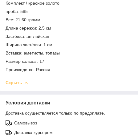
Комплект / красное золото
проба: 585
Вес: 21,60 грамм
Длина сережки: 2,5 см
Застёжка: английская
Ширина застёжки: 1 см
Вставка: аметисты, топазы
Размер кольца : 17
Производство: Россия
Скрыть
Условия доставки
Доставка осуществляется только по предоплате.
Самовывоз
Доставка курьером