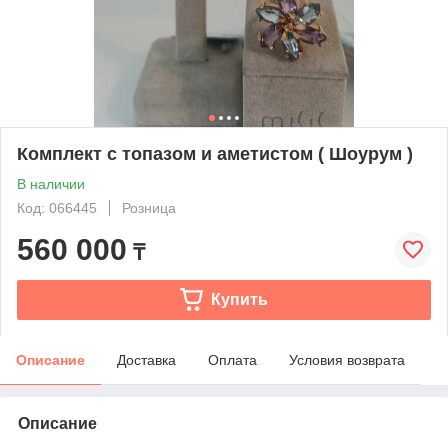
Комплект с топазом и аметистом ( Шоурум )
В наличии
Код: 066445
Розница
560 000
₸
Купить
Описание
Доставка
Оплата
Условия возврата
Описание