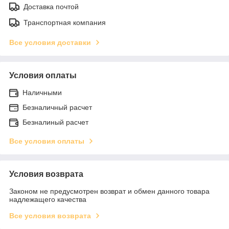
Доставка почтой
Транспортная компания
Все условия доставки
Условия оплаты
Наличными
Безналичный расчет
Безналиный расчет
Все условия оплаты
Условия возврата
Законом не предусмотрен возврат и обмен данного товара
надлежащего качества
Все условия возврата