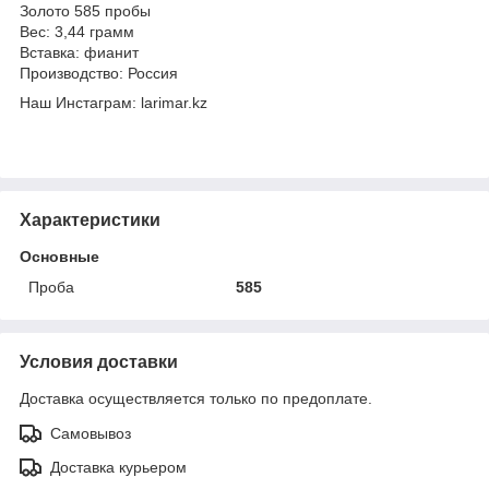
Золото 585 пробы
Вес: 3,44 грамм
Вставка: фианит
Производство: Россия
Наш Инстаграм: larimar.kz
Характеристики
Основные
Проба
585
Условия доставки
Доставка осуществляется только по предоплате.
Самовывоз
Доставка курьером