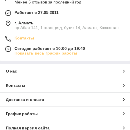
Менее 5 отзывов за последний год
Работает с 27.05.2011
г. Алматы
пр.Абая 141, 1 этаж, ряд, бутик 14, Алматы, Казахстан
Контакты
Сегодня работает с 10:00 до 19:40
Показать весь график работы
О нас
Контакты
Доставка и оплата
График работы
Полная версия сайта