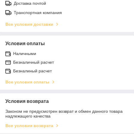
Доставка почтой
Транспортная компания
Все условия доставки
Условия оплаты
Наличными
Безналичный расчет
Безналиный расчет
Все условия оплаты
Условия возврата
Законом не предусмотрен возврат и обмен данного товара
надлежащего качества
Все условия возврата