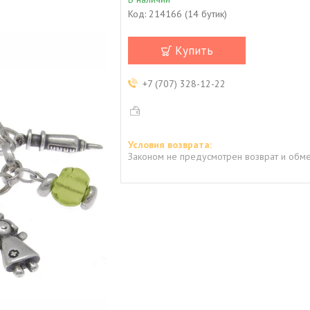
Код:
214166 (14 бутик)
Купить
+7 (707) 328-12-22
Законом не предусмотрен возврат и обме