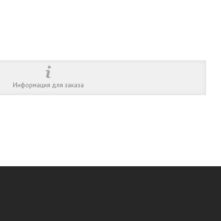
Информация для заказа