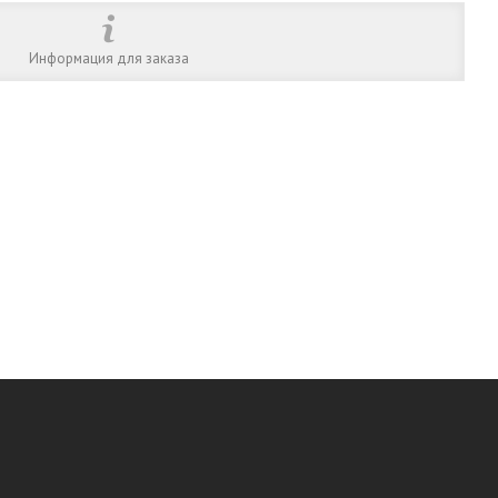
Информация для заказа