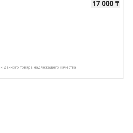
17 000 ₸
н данного товара надлежащего качества