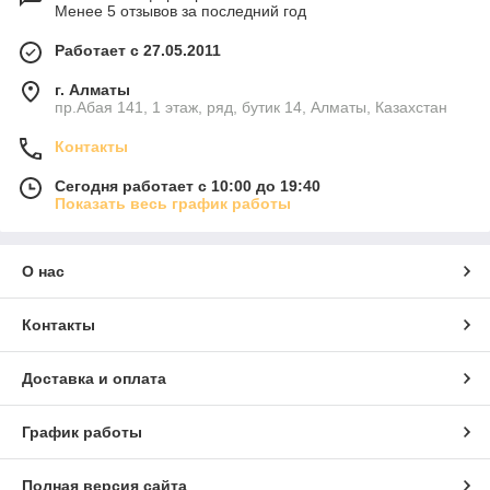
Менее 5 отзывов за последний год
Работает с 27.05.2011
г. Алматы
пр.Абая 141, 1 этаж, ряд, бутик 14, Алматы, Казахстан
Контакты
Сегодня работает с 10:00 до 19:40
Показать весь график работы
О нас
Контакты
Доставка и оплата
График работы
Полная версия сайта