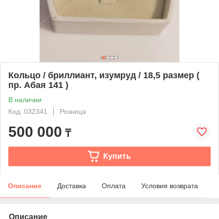
Кольцо / бриллиант, изумруд / 18,5 размер (
пр. Абая 141 )
В наличии
Код: 032341
Розница
500 000
₸
Купить
Описание
Доставка
Оплата
Условия возврата
Описание