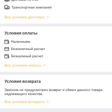
Транспортная компания
Все условия доставки
Условия оплаты
Наличными
Безналичный расчет
Безналиный расчет
Все условия оплаты
Условия возврата
Законом не предусмотрен возврат и обмен данного товара
надлежащего качества
Все условия возврата