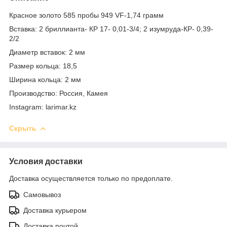
Красное золото 585 пробы 949 VF-1,74 грамм
Вставка: 2 бриллианта- КР 17- 0,01-3/4; 2 изумруда-КР- 0,39-
2/2
Диаметр вставок: 2 мм
Размер кольца: 18,5
Ширина кольца: 2 мм
Производство: Россия, Камея
Instagram: larimar.kz
Скрыть
Условия доставки
Доставка осуществляется только по предоплате.
Самовывоз
Доставка курьером
Доставка почтой