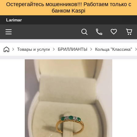
Остерегайтесь мошенников!!! Работаем только с
банком Kaspi
Larimar
Товары и услуги
БРИЛЛИАНТЫ
Кольца "Классика"