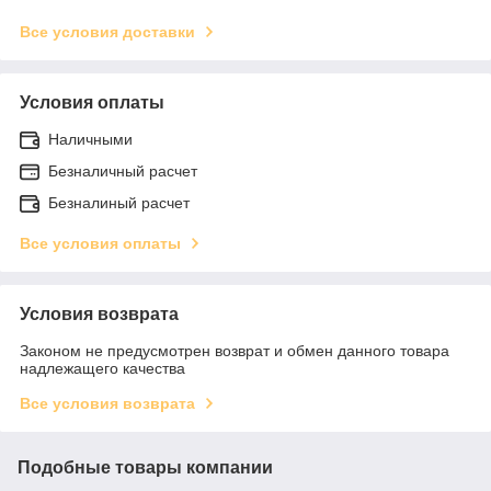
Все условия доставки
Условия оплаты
Наличными
Безналичный расчет
Безналиный расчет
Все условия оплаты
Условия возврата
Законом не предусмотрен возврат и обмен данного товара
надлежащего качества
Все условия возврата
Подобные товары компании