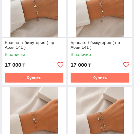
Браслет / бижутерия ( пр.
Браслет / бижутерия ( пр.
Абая 141 )
Абая 141 )
В наличии
В наличии
17 000
17 000
₸
₸
Купить
Купить