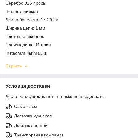
Серебро 925 пробы
Вставка: циркон
Длина браслета: 17-20 см
Ширина цепи: 1 мм
Плетение: якорное
Производство: Италия
Instagram: larimar.kz
Скрыть
Условия доставки
Доставка осуществляется только по предоплате.
Самовывоз
Доставка курьером
Доставка почтой
Транспортная компания