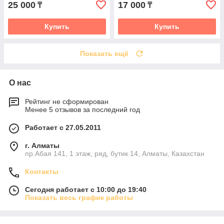
25 000
17 000
₸
₸
Купить
Купить
Показать ещё
О нас
Рейтинг не сформирован
Менее 5 отзывов за последний год
Работает с 27.05.2011
г. Алматы
пр.Абая 141, 1 этаж, ряд, бутик 14, Алматы, Казахстан
Контакты
Сегодня работает с 10:00 до 19:40
Показать весь график работы