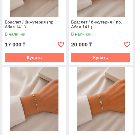
Браслет / бижутерия (пр .
Браслет / бижутерия ( пр.
Абая 141 )
Абая 141 )
В наличии
В наличии
17 000
20 000
₸
₸
Купить
Купить