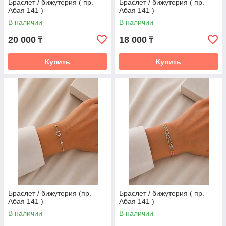
Браслет / бижутерия ( пр.
Браслет / бижутерия ( пр.
Абая 141 )
Абая 141 )
В наличии
В наличии
20 000
18 000
₸
₸
Купить
Купить
Браслет / бижутерия (пр.
Браслет / бижутерия ( пр.
Абая 141 )
Абая 141 )
В наличии
В наличии