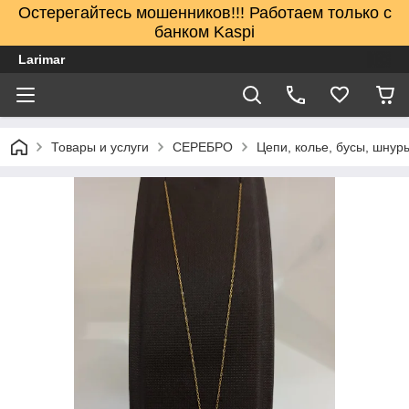
Остерегайтесь мошенников!!! Работаем только с
банком Kaspi
Larimar
Товары и услуги
СЕРЕБРО
Цепи, колье, бусы, шнур