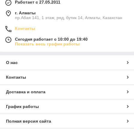
Работает с 27.05.2011
г. Алматы
пр.Абая 141, 1 этаж, ряд, бутик 14, Алматы, Казахстан
Контакты
Сегодня работает с 10:00 до 19:40
Показать весь график работы
О нас
Контакты
Доставка и оплата
График работы
Полная версия сайта