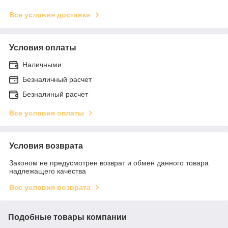
Все условия доставки
Условия оплаты
Наличными
Безналичный расчет
Безналиный расчет
Все условия оплаты
Условия возврата
Законом не предусмотрен возврат и обмен данного товара
надлежащего качества
Все условия возврата
Подобные товары компании