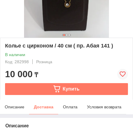
Колье с цирконом / 40 см ( пр. Абая 141 )
В наличии
Код: 282998
Розница
10 000
₸
Купить
Описание
Доставка
Оплата
Условия возврата
Описание