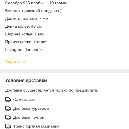
Серебро 925 пробы- 1,10 грамм
Вставка: цирконий ( подкова )
Диаметр вставки: 7 мм
Длина колье: 40 см
Ширина колье: 1 мм
Производство: Италия
Instagram: larimar.kz
Скрыть
Условия доставки
Доставка осуществляется только по предоплате.
Самовывоз
Доставка курьером
Доставка почтой
Транспортная компания