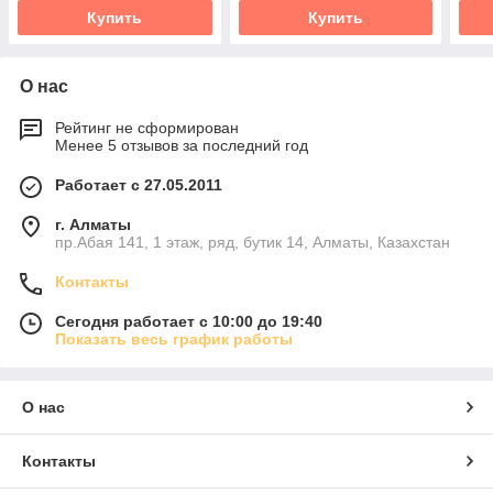
Купить
Купить
О нас
Рейтинг не сформирован
Менее 5 отзывов за последний год
Работает с 27.05.2011
г. Алматы
пр.Абая 141, 1 этаж, ряд, бутик 14, Алматы, Казахстан
Контакты
Сегодня работает с 10:00 до 19:40
Показать весь график работы
О нас
Контакты