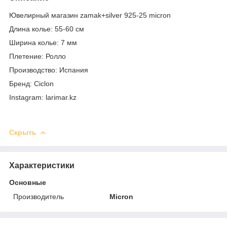
Ювелирный магазин zamak+silver 925-25 micron
Длина колье: 55-60 см
Ширина колье: 7 мм
Плетение: Ролло
Производство: Испания
Бренд: Ciclon
Instagram: larimar.kz
Скрыть
Характеристики
Основные
Производитель
Micron