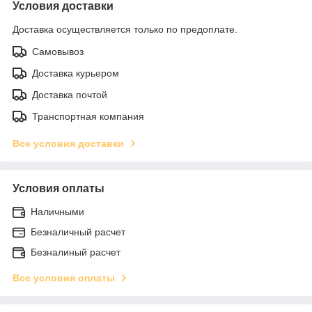
Условия доставки
Доставка осуществляется только по предоплате.
Самовывоз
Доставка курьером
Доставка почтой
Транспортная компания
Все условия доставки
Условия оплаты
Наличными
Безналичный расчет
Безналиный расчет
Все условия оплаты