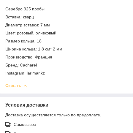
Серебро 925 пробы
Вставка: кварц
Диаметр вставки: 7 мм
Цвет: розовый, оливковый
Размер кольца: 18
Ширина кольца: 1,8 см* 2 мм
Производство: Франция
Бренд: Cacharel
Instagram: larimar.kz
Скрыть
Условия доставки
Доставка осуществляется только по предоплате.
Самовывоз