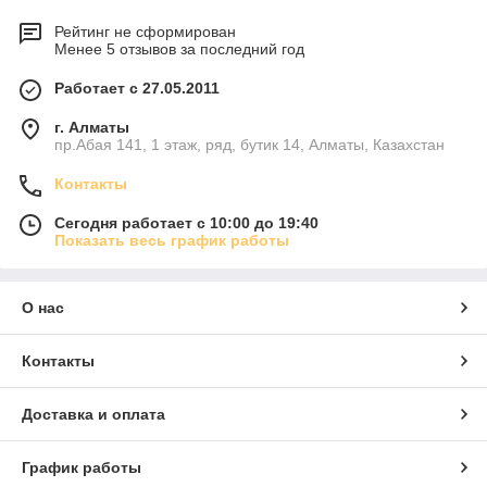
Рейтинг не сформирован
Менее 5 отзывов за последний год
Работает с 27.05.2011
г. Алматы
пр.Абая 141, 1 этаж, ряд, бутик 14, Алматы, Казахстан
Контакты
Сегодня работает с 10:00 до 19:40
Показать весь график работы
О нас
Контакты
Доставка и оплата
График работы