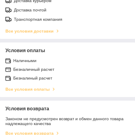
Доставка курьером
Доставка почтой
Транспортная компания
Все условия доставки
Условия оплаты
Наличными
Безналичный расчет
Безналиный расчет
Все условия оплаты
Условия возврата
Законом не предусмотрен возврат и обмен данного товара
надлежащего качества
Все условия возврата