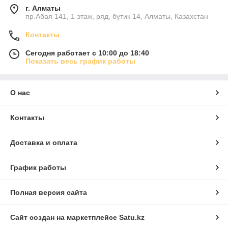
г. Алматы
пр.Абая 141, 1 этаж, ряд, бутик 14, Алматы, Казахстан
Контакты
Сегодня работает с 10:00 до 18:40
Показать весь график работы
О нас
Контакты
Доставка и оплата
График работы
Полная версия сайта
Сайт создан на маркетплейсе
Satu.kz