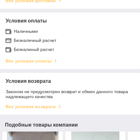
Все условия доставки
Условия оплаты
Наличными
Безналичный расчет
Безналиный расчет
Все условия оплаты
Условия возврата
Законом не предусмотрен возврат и обмен данного товара
надлежащего качества
Все условия возврата
Подобные товары компании