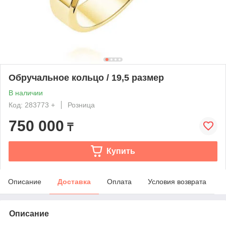
Обручальное кольцо / 19,5 размер
В наличии
Код: 283773 +
Розница
750 000
₸
Купить
Описание
Доставка
Оплата
Условия возврата
Описание