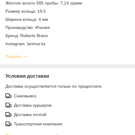
Жёлтое золото 585 пробы- 7,14 грамм
Размер кольца: 19,5
Ширина кольца: 4 мм
Производство: Италия
Бренд: Roberto Bravo
Instagram: larimar.kz
Скрыть
Условия доставки
Доставка осуществляется только по предоплате.
Самовывоз
Доставка курьером
Доставка почтой
Транспортная компания