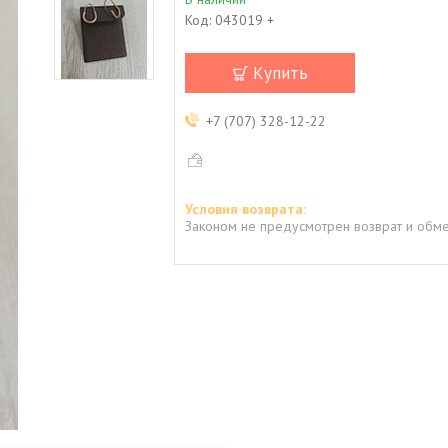
Код:
043019 +
Купить
+7 (707) 328-12-22
Законом не предусмотрен возврат и обме