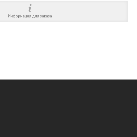
Информация для заказа