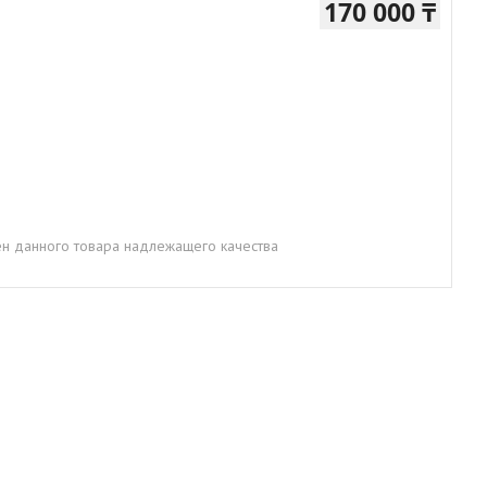
170 000 ₸
н данного товара надлежащего качества