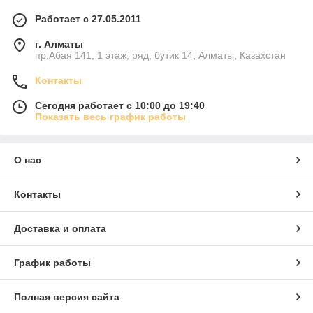
Работает с 27.05.2011
г. Алматы
пр.Абая 141, 1 этаж, ряд, бутик 14, Алматы, Казахстан
Контакты
Сегодня работает с 10:00 до 19:40
Показать весь график работы
О нас
Контакты
Доставка и оплата
График работы
Полная версия сайта