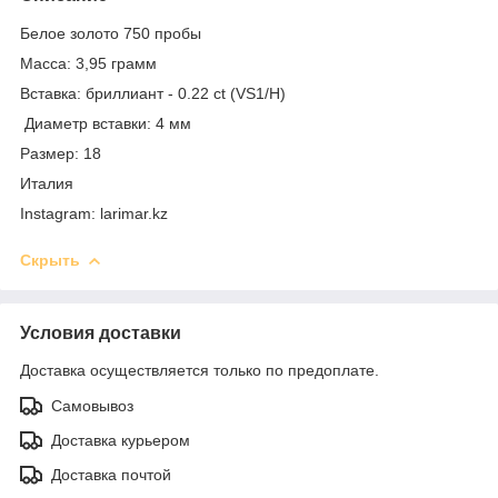
Белое золото 750 пробы
Масса: 3,95 грамм
Вставка: бриллиант - 0.22 ct (VS1/H)
Диаметр вставки: 4 мм
Размер: 18
Италия
Instagram: larimar.kz
Скрыть
Условия доставки
Доставка осуществляется только по предоплате.
Самовывоз
Доставка курьером
Доставка почтой