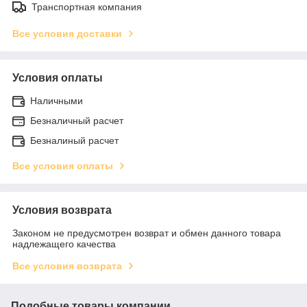
Транспортная компания
Все условия доставки
Условия оплаты
Наличными
Безналичный расчет
Безналиный расчет
Все условия оплаты
Условия возврата
Законом не предусмотрен возврат и обмен данного товара
надлежащего качества
Все условия возврата
Подобные товары компании