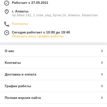
Работает с 27.05.2011
г. Алматы
пр.Абая 141, 1 этаж, ряд, бутик 14, Алматы, Казахстан
Контакты
Сегодня работает с 10:00 до 19:40
Показать весь график работы
О нас
Контакты
Доставка и оплата
График работы
Полная версия сайта