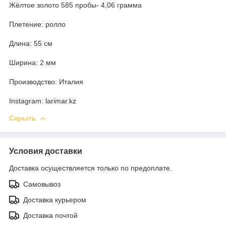
Жёлтое золото 585 пробы- 4,06 грамма
Плетение: ролло
Длина: 55 см
Ширина: 2 мм
Производство: Италия
Instagram: larimar.kz
Скрыть
Условия доставки
Доставка осуществляется только по предоплате.
Самовывоз
Доставка курьером
Доставка почтой