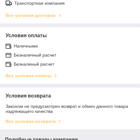
Транспортная компания
Все условия доставки
Условия оплаты
Наличными
Безналичный расчет
Безналиный расчет
Все условия оплаты
Условия возврата
Законом не предусмотрен возврат и обмен данного товара
надлежащего качества
Все условия возврата
Подобные товары компании