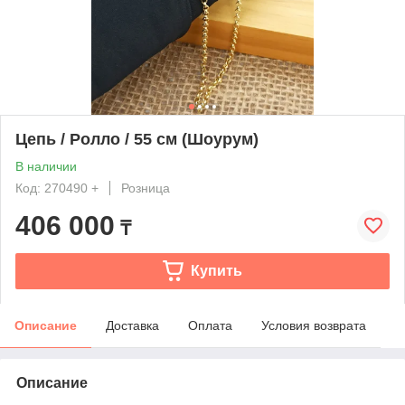
Цепь / Ролло / 55 см (Шоурум)
В наличии
Код: 270490 +
Розница
406 000
₸
Купить
Описание
Доставка
Оплата
Условия возврата
Описание