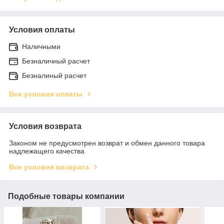
Условия оплаты
Наличными
Безналичный расчет
Безналиный расчет
Все условия оплаты
Условия возврата
Законом не предусмотрен возврат и обмен данного товара
надлежащего качества
Все условия возврата
Подобные товары компании