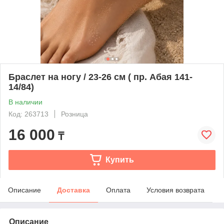
Браслет на ногу / 23-26 см ( пр. Абая 141-
14/84)
В наличии
Код: 263713
Розница
16 000
₸
Купить
Описание
Доставка
Оплата
Условия возврата
Описание