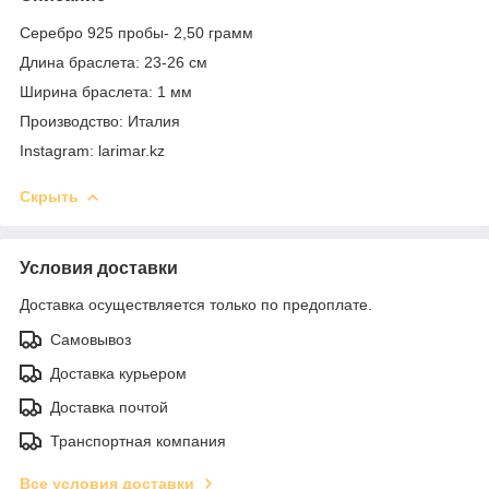
Серебро 925 пробы- 2,50 грамм
Длина браслета: 23-26 см
Ширина браслета: 1 мм
Производство: Италия
Instagram: larimar.kz
Скрыть
Условия доставки
Доставка осуществляется только по предоплате.
Самовывоз
Доставка курьером
Доставка почтой
Транспортная компания
Все условия доставки